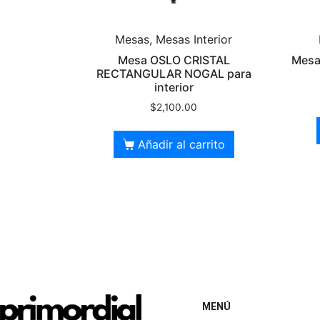
Mesas, Mesas Interior
Mesa OSLO CRISTAL
Mesa
RECTANGULAR NOGAL para
interior
$
2,100.00
Añadir al carrito
MENÚ