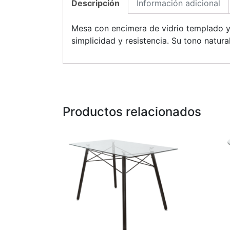
Descripción
Información adicional
Mesa con encimera de vidrio templado y 
simplicidad y resistencia. Su tono natur
Productos relacionados