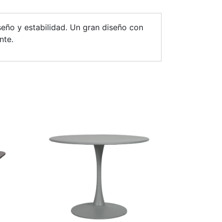
seño y estabilidad. Un gran diseño con
nte.