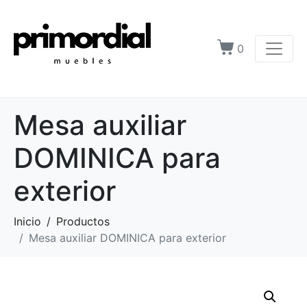
0
Mesa auxiliar
DOMINICA para
exterior
Inicio
Productos
Mesa auxiliar DOMINICA para exterior