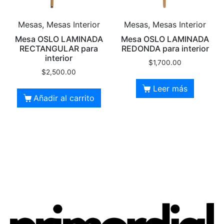
Mesas, Mesas Interior
Mesas, Mesas Interior
Mesa OSLO LAMINADA
Mesa OSLO LAMINADA
RECTANGULAR para
REDONDA para interior
interior
$
1,700.00
$
2,500.00
Leer más
Añadir al carrito