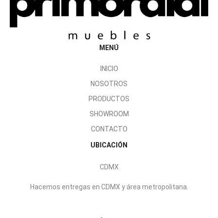
MENÚ
INICIO
NOSOTROS
PRODUCTOS
SHOWROOM
CONTACTO
UBICACIÓN
CDMX
Hacemos entregas en CDMX y área metropolitana.