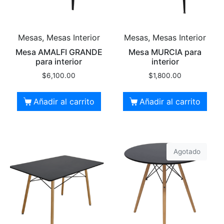
Mesas, Mesas Interior
Mesas, Mesas Interior
Mesa AMALFI GRANDE
Mesa MURCIA para
para interior
interior
$
6,100.00
$
1,800.00
Añadir al carrito
Añadir al carrito
Agotado