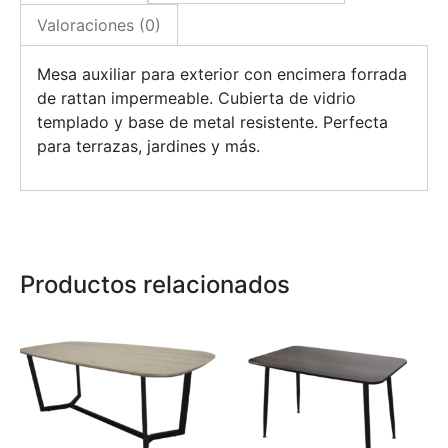
Valoraciones (0)
Mesa auxiliar para exterior con encimera forrada
de rattan impermeable. Cubierta de vidrio
templado y base de metal resistente. Perfecta
para terrazas, jardines y más.
Productos relacionados