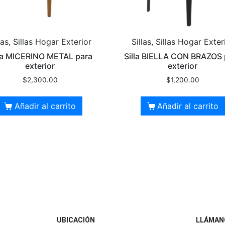
las, Sillas Hogar Exterior
Sillas, Sillas Hogar Exter
lla MICERINO METAL para
Silla BIELLA CON BRAZOS 
exterior
exterior
$
2,300.00
$
1,200.00
Añadir al carrito
Añadir al carrito
UBICACIÓN
LLÁMAN