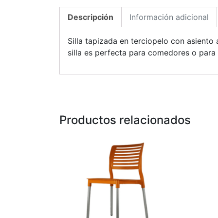
Descripción
Información adicional
Silla tapizada en terciopelo con asiento
silla es perfecta para comedores o para 
Productos relacionados