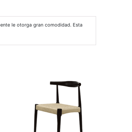
lvente le otorga gran comodidad. Esta