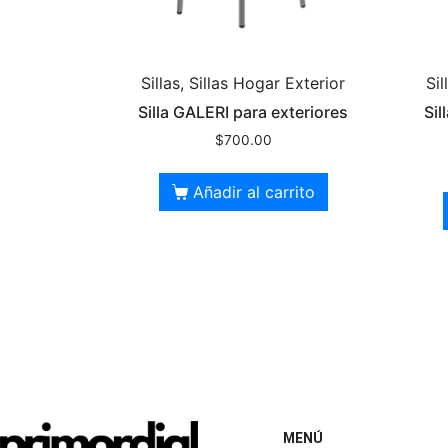
Sillas, Sillas Hogar Exterior
Sil
Silla GALERI para exteriores
Si
$
700.00
Añadir al carrito
MENÚ