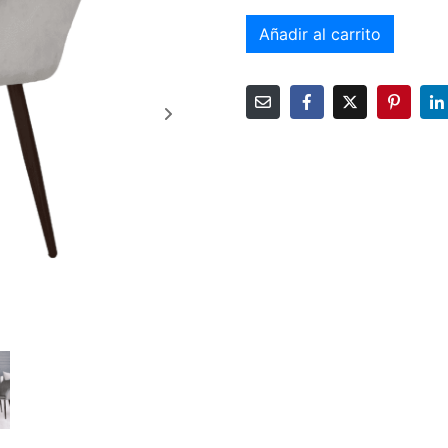
Añadir al carrito