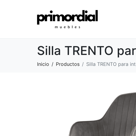
Silla TRENTO para
Inicio
Productos
Silla TRENTO para int