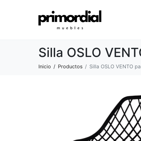
Silla OSLO VENTO
Inicio
Productos
Silla OSLO VENTO par