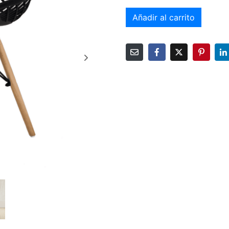
Añadir al carrito