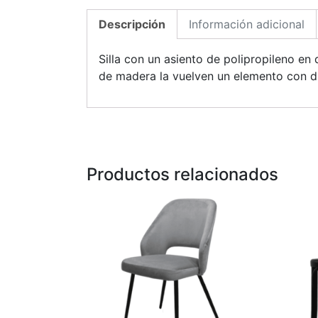
Descripción
Información adicional
Silla con un asiento de polipropileno en
de madera la vuelven un elemento con d
Productos relacionados