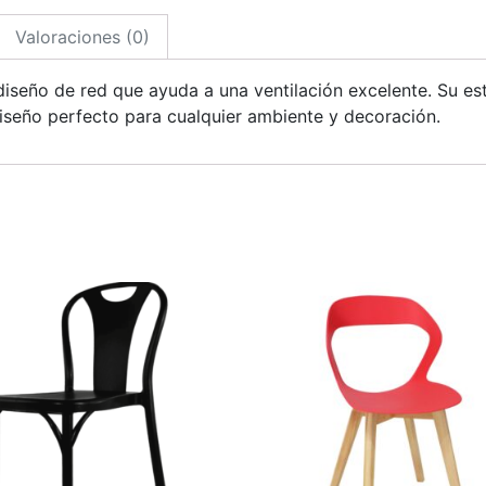
Valoraciones (0)
 diseño de red que ayuda a una ventilación excelente. Su es
iseño perfecto para cualquier ambiente y decoración.