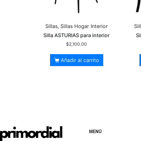
Sillas, Sillas Hogar Interior
Sil
Silla ASTURIAS para interior
Si
$
2,100.00
Añadir al carrito
MENÚ