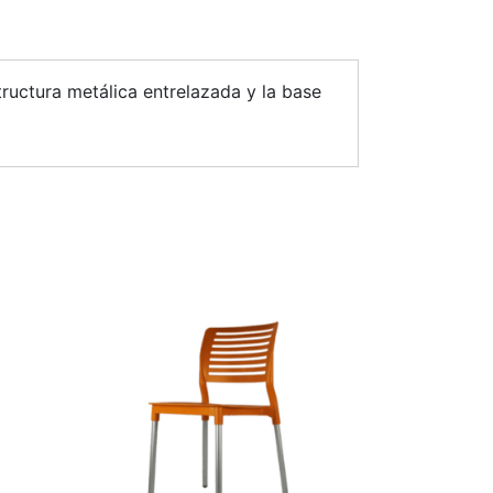
tructura metálica entrelazada y la base