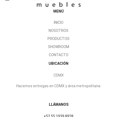
MENÚ
INICIO
NOSOTROS
PRODUCTOS
SHOWROOM
CONTACTO
UBICACIÓN
CDMX
Hacemos entregas en CDMX y área metropolitana.
LLÁMANOS
+52 55 1939 8928