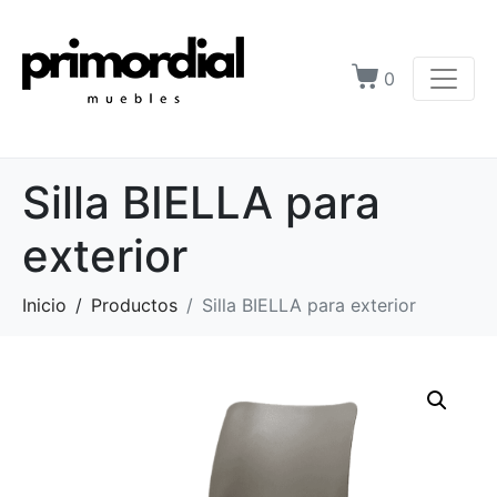
0
Silla BIELLA para
exterior
Inicio
Productos
Silla BIELLA para exterior