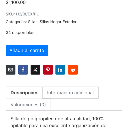
$
1,100.00
SKU:
H2/BI/EX/PL
Categorías:
Sillas
,
Sillas Hogar Exterior
34 disponibles
Añadir al carrito
Descripción
Información adicional
Valoraciones (0)
Silla de polipropileno de alta calidad, 100%
apilable para una excelente organización de