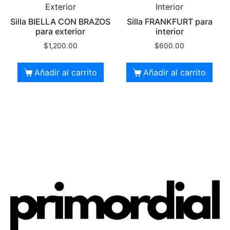
Exterior
Interior
Silla BIELLA CON BRAZOS
Silla FRANKFURT para
para exterior
interior
$
1,200.00
$
600.00
Añadir al carrito
Añadir al carrito