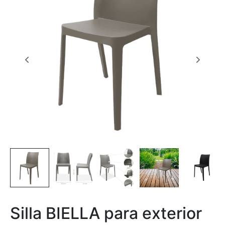
Silla BIELLA para exterior