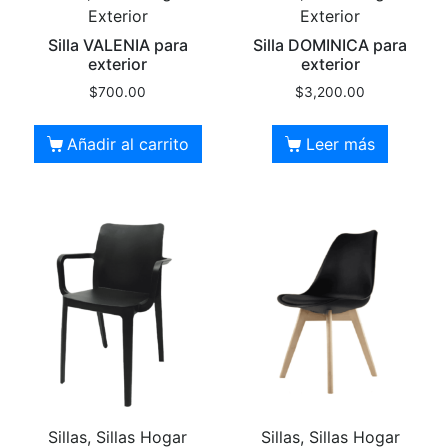
Exterior
Exterior
Silla VALENIA para
Silla DOMINICA para
exterior
exterior
$
700.00
$
3,200.00
Añadir al carrito
Leer más
Sillas, Sillas Hogar
Sillas, Sillas Hogar