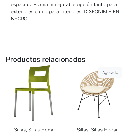
espacios. Es una inmejorable opción tanto para
exteriores como para interiores. DISPONIBLE EN
NEGRO.
Productos relacionados
Agotado
Sillas, Sillas Hogar
Sillas, Sillas Hogar