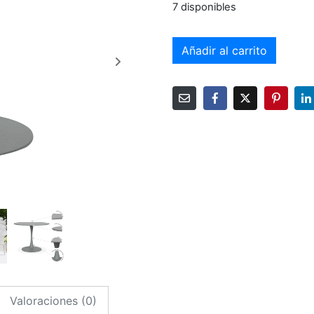
7 disponibles
Añadir al carrito
Valoraciones (0)