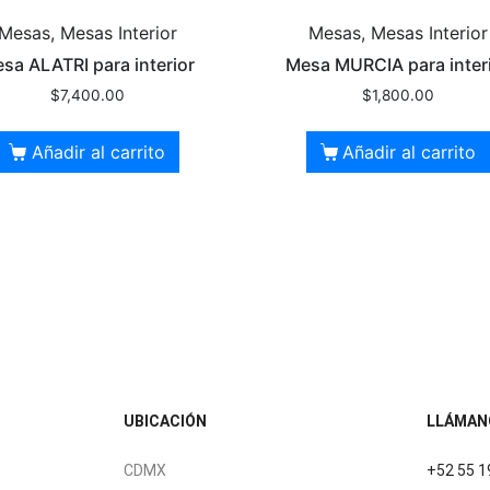
Mesas, Mesas Interior
Mesas, Mesas Interior
sa ALATRI para interior
Mesa MURCIA para inter
$
7,400.00
$
1,800.00
Añadir al carrito
Añadir al carrito
UBICACIÓN
LLÁMAN
CDMX
+52 55 1