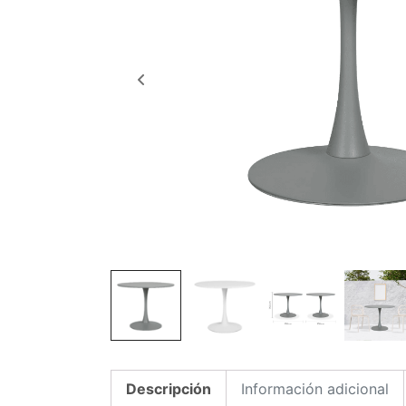
Descripción
Información adicional