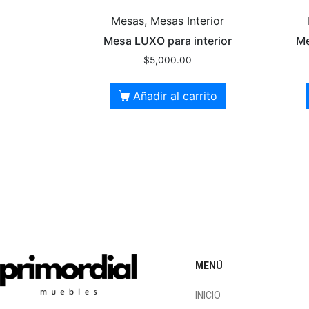
Mesas, Mesas Interior
Mesa LUXO para interior
Me
$
5,000.00
Añadir al carrito
MENÚ
INICIO