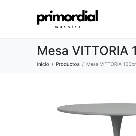
Mesa VITTORIA 1
Inicio
Productos
Mesa VITTORIA 100cm