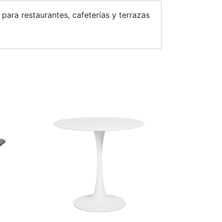
ara restaurantes, cafeterías y terrazas