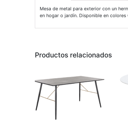
Mesa de metal para exterior con un herm
en hogar o jardín. Disponible en colore
Productos relacionados