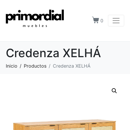
0
Credenza XELHÁ
Inicio
Productos
Credenza XELHÁ