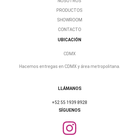
NOSOTROS
PRODUCTOS
SHOWROOM
CONTACTO
UBICACIÓN
CDMX
Hacemos entregas en CDMX y área metropolitana.
LLÁMANOS
+52 55 1939 8928
SÍGUENOS