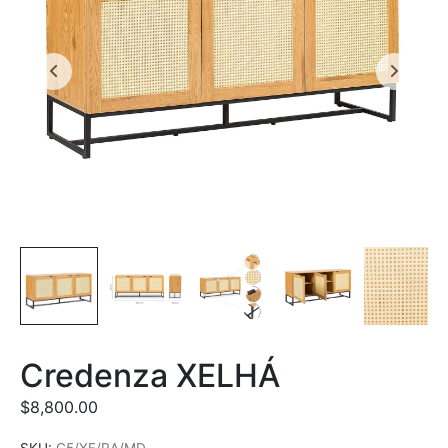
Credenza XELHÁ
$
8,800.00