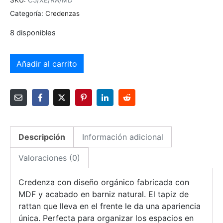
SKU:
C5/XE/RA/MD
Categoría:
Credenzas
8 disponibles
Añadir al carrito
Descripción
Información adicional
Valoraciones (0)
Credenza con diseño orgánico fabricada con
MDF y acabado en barniz natural. El tapiz de
rattan que lleva en el frente le da una apariencia
única. Perfecta para organizar los espacios en