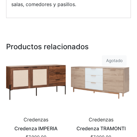
salas, comedores y pasillos.
Productos relacionados
Agotado
Credenzas
Credenzas
Credenza IMPERIA
Credenza TRAMONTI