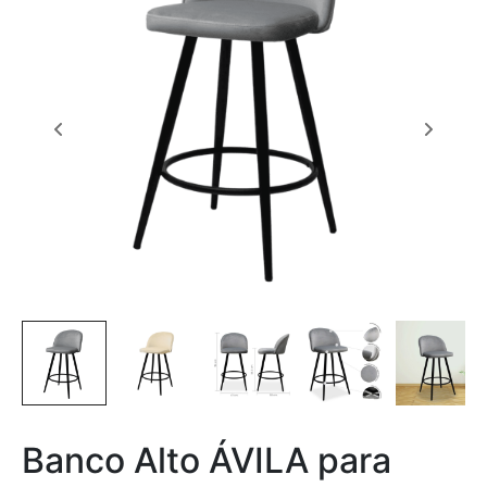
Banco Alto ÁVILA para