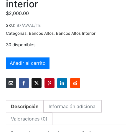
interior
$
2,000.00
SKU:
B7/AV/AL/TE
Categorías:
Bancos Altos
,
Bancos Altos Interior
30 disponibles
Añadir al carrito
Descripción
Información adicional
Valoraciones (0)