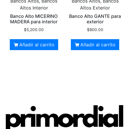
Bancos Altos, Bancos
Bancos Altos, Bancos
Altos Interior
Altos Exterior
Banco Alto MICERINO
Banco Alto GANTE para
MADERA para interior
exterior
$
5,200.00
$
800.00
Añadir al carrito
Añadir al carrito