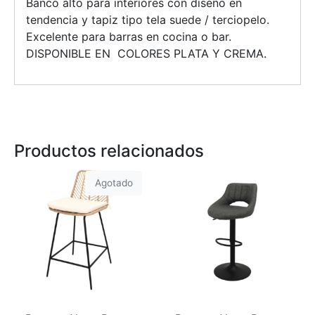
Banco alto para interiores con diseño en
tendencia y tapiz tipo tela suede / terciopelo.
Excelente para barras en cocina o bar.
DISPONIBLE EN COLORES PLATA Y CREMA.
Productos relacionados
Agotado