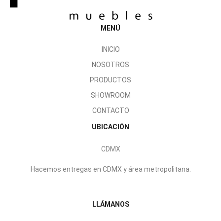
MENÚ
INICIO
NOSOTROS
PRODUCTOS
SHOWROOM
CONTACTO
UBICACIÓN
CDMX
Hacemos entregas en CDMX y área metropolitana.
LLÁMANOS