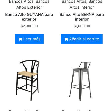
Bancos Altos, Bancos
Bancos Altos, Bancos
Altos Exterior
Altos Interior
Banco Alto GUYANA para
Banco Alto BERNA para
exterior
interior
$
2,900.00
$
1,600.00
Leer más
Añadir al carrito