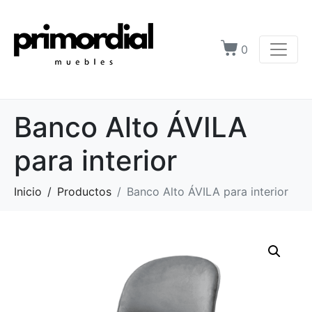
0
Banco Alto ÁVILA
para interior
Inicio
Productos
Banco Alto ÁVILA para interior