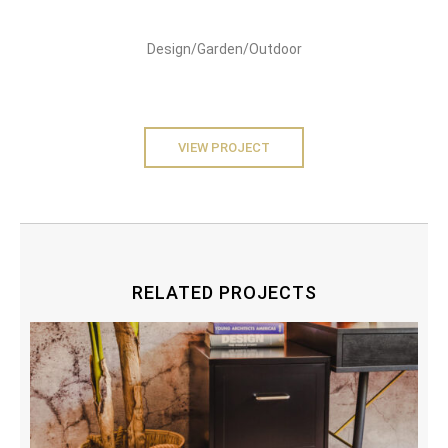
Design/Garden/Outdoor
VIEW PROJECT
RELATED PROJECTS