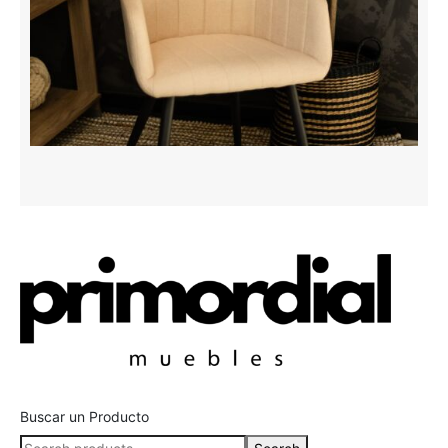
Buscar un Producto