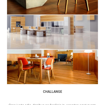
CHALLANGE