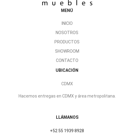
MENÚ
INICIO
NOSOTROS
PRODUCTOS
SHOWROOM
CONTACTO
UBICACIÓN
CDMX
Hacemos entregas en CDMX y área metropolitana.
LLÁMANOS
+52 55 1939 8928