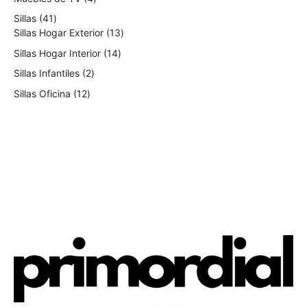
Sillas
41
Sillas Hogar Exterior
13
Sillas Hogar Interior
14
Sillas Infantiles
2
Sillas Oficina
12