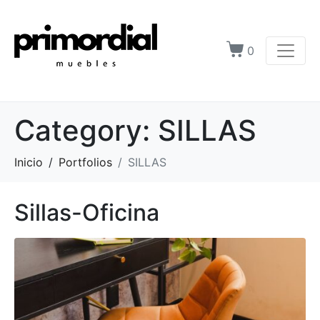
0
Category:
SILLAS
Inicio
Portfolios
SILLAS
Sillas-Oficina