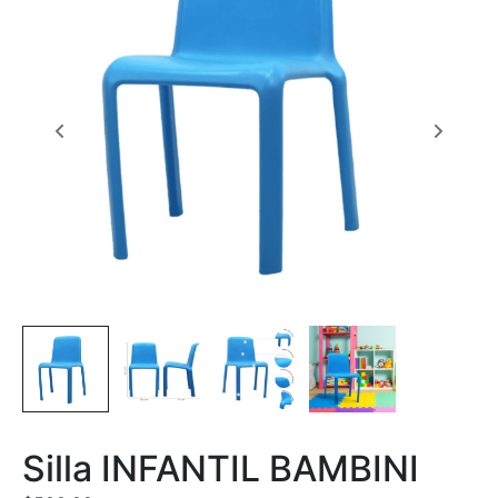
Silla INFANTIL BAMBINI