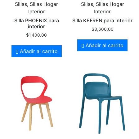
Sillas, Sillas Hogar
Sillas, Sillas Hogar
Interior
Interior
Silla PHOENIX para
Silla KEFREN para interior
interior
$
3,600.00
$
1,400.00
Añadir al carrito
Añadir al carrito