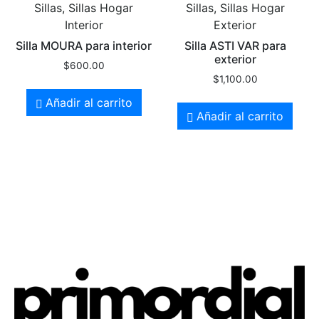
Sillas, Sillas Hogar
Sillas, Sillas Hogar
Interior
Exterior
Silla MOURA para interior
Silla ASTI VAR para
exterior
$
600.00
$
1,100.00
Añadir al carrito
Añadir al carrito