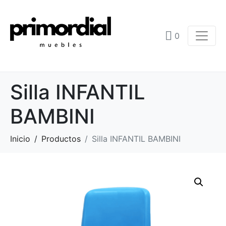
0
Silla INFANTIL
BAMBINI
Inicio
Productos
Silla INFANTIL BAMBINI