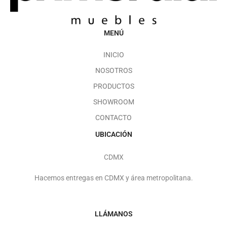
MENÚ
INICIO
NOSOTROS
PRODUCTOS
SHOWROOM
CONTACTO
UBICACIÓN
CDMX
Hacemos entregas en CDMX y área metropolitana.
LLÁMANOS