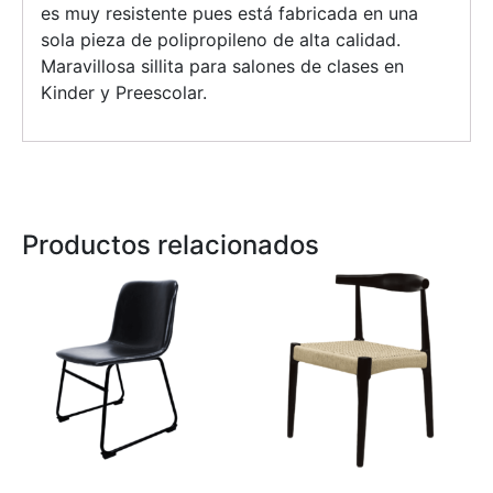
es muy resistente pues está fabricada en una
sola pieza de polipropileno de alta calidad.
Maravillosa sillita para salones de clases en
Kinder y Preescolar.
Productos relacionados