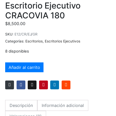
Escritorio Ejecutivo
CRACOVIA 180
$
8,500.00
SKU:
E12/CR/EJ/GR
Categorías:
Escritorios
,
Escritorios Ejecutivos
8 disponibles
Añadir al carrito
Descripción
Información adicional