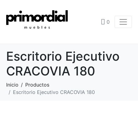
0
Escritorio Ejecutivo
CRACOVIA 180
Inicio
Productos
Escritorio Ejecutivo CRACOVIA 180