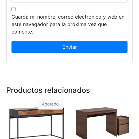
Guarda mi nombre, correo electrónico y web en
este navegador para la próxima vez que
comente.
Productos relacionados
Agotado