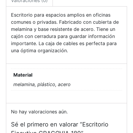
Valoraciones (0)
Escritorio para espacios amplios en oficinas
comunes o privadas. Fabricado con cubierta de
melamina y base resistente de acero. Tiene un
cajón con cerradura para guardar información
importante. La caja de cables es perfecta para
una óptima organización.
Material
melamina, plástico, acero
No hay valoraciones aún.
Sé el primero en valorar “Escritorio