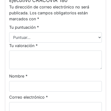
Ejecutivo CRACOVIA 180”
Tu dirección de correo electrónico no será
publicada.
Los campos obligatorios están
marcados con
*
Tu puntuación
*
Tu valoración
*
Nombre
*
Correo electrónico
*