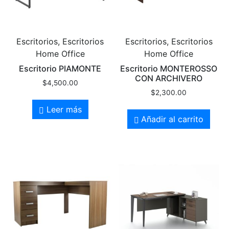
Escritorios, Escritorios
Escritorios, Escritorios
Home Office
Home Office
Escritorio PIAMONTE
Escritorio MONTEROSSO
CON ARCHIVERO
$
4,500.00
$
2,300.00
Leer más
Añadir al carrito