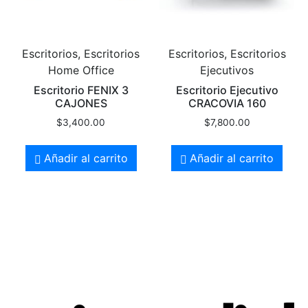
Escritorios, Escritorios
Escritorios, Escritorios
Home Office
Ejecutivos
Escritorio FENIX 3
Escritorio Ejecutivo
CAJONES
CRACOVIA 160
$
3,400.00
$
7,800.00
Añadir al carrito
Añadir al carrito