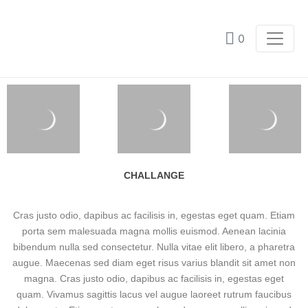
0
CHALLANGE
Cras justo odio, dapibus ac facilisis in, egestas eget quam. Etiam
porta sem malesuada magna mollis euismod. Aenean lacinia
bibendum nulla sed consectetur. Nulla vitae elit libero, a pharetra
augue. Maecenas sed diam eget risus varius blandit sit amet non
magna. Cras justo odio, dapibus ac facilisis in, egestas eget
quam. Vivamus sagittis lacus vel augue laoreet rutrum faucibus