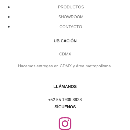
PRODUCTOS
SHOWROOM
CONTACTO
UBICACIÓN
CDMX
Hacemos entregas en CDMX y área metropolitana.
LLÁMANOS
+52 55 1939 8928
SÍGUENOS