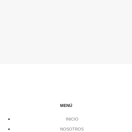
MENÚ
INICIO
NOSOTROS