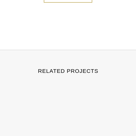
RELATED PROJECTS